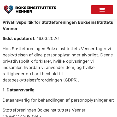
Privatlivspolitik for Støtteforeningen Bokseinstituttets
Venner
Sidst opdateret:
16.03.2026
Hos Støtteforeningen Bokseinstituttets Venner tager vi
beskyttelsen af dine personoplysninger alvorligt. Denne
privatlivspolitik forklarer, hvilke oplysninger vi
indsamler, hvordan vi anvender dem, og hvilke
rettigheder du har i henhold til
databeskyttelsesforordningen (GDPR).
1. Dataansvarlig
Dataansvarlig for behandlingen af personoplysninger er:
Støtteforeningen Bokseinstituttets Venner
CVR-nr.: 45090345