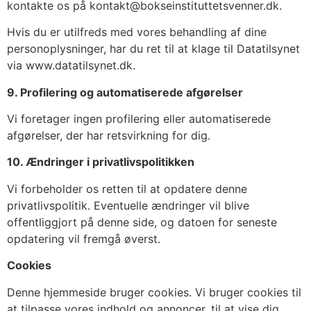
kontakte os på kontakt@bokseinstituttetsvenner.dk.
Hvis du er utilfreds med vores behandling af dine
personoplysninger, har du ret til at klage til Datatilsynet
via www.datatilsynet.dk.
9. Profilering og automatiserede afgørelser
Vi foretager ingen profilering eller automatiserede
afgørelser, der har retsvirkning for dig.
10. Ændringer i privatlivspolitikken
Vi forbeholder os retten til at opdatere denne
privatlivspolitik. Eventuelle ændringer vil blive
offentliggjort på denne side, og datoen for seneste
opdatering vil fremgå øverst.
Cookies
Denne hjemmeside bruger cookies. Vi bruger cookies til
at tilpasse vores indhold og annoncer, til at vise dig