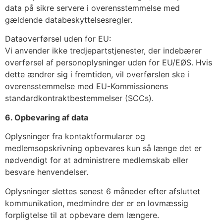
data på sikre servere i overensstemmelse med
gældende databeskyttelsesregler.
Dataoverførsel uden for EU:
Vi anvender ikke tredjepartstjenester, der indebærer
overførsel af personoplysninger uden for EU/EØS. Hvis
dette ændrer sig i fremtiden, vil overførslen ske i
overensstemmelse med EU-Kommissionens
standardkontraktbestemmelser (SCCs).
6. Opbevaring af data
Oplysninger fra kontaktformularer og
medlemsopskrivning opbevares kun så længe det er
nødvendigt for at administrere medlemskab eller
besvare henvendelser.
Oplysninger slettes senest 6 måneder efter afsluttet
kommunikation, medmindre der er en lovmæssig
forpligtelse til at opbevare dem længere.