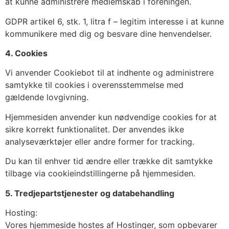
at kunne administrere medlemskab i foreningen.
GDPR artikel 6, stk. 1, litra f – legitim interesse i at kunne
kommunikere med dig og besvare dine henvendelser.
4. Cookies
Vi anvender Cookiebot til at indhente og administrere
samtykke til cookies i overensstemmelse med
gældende lovgivning.
Hjemmesiden anvender kun nødvendige cookies for at
sikre korrekt funktionalitet. Der anvendes ikke
analyseværktøjer eller andre former for tracking.
Du kan til enhver tid ændre eller trække dit samtykke
tilbage via cookieindstillingerne på hjemmesiden.
5. Tredjepartstjenester og databehandling
Hosting:
Vores hjemmeside hostes af Hostinger, som opbevarer