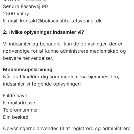
Søndre Fasanvej 90
2500 Valby
E-mail: kontakt@bokseinstituttetsvenner.dk
2. Hvilke oplysninger indsamler vi?
Vi indsamler og behandler kun de oplysninger, der er
nødvendige for at kunne administrere medlemskab og
besvare henvendelser.
Medlemsopskrivning:
Når du tilmelder dig som medlem via hjemmesiden,
indsamler vi følgende oplysninger:
Fulde navn
E-mailadresse
Telefonnummer
Din besked
Oplysningerne anvendes til at registrere og administrere