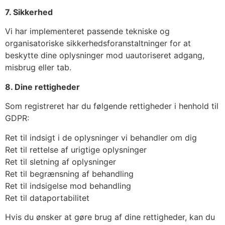
7. Sikkerhed
Vi har implementeret passende tekniske og
organisatoriske sikkerhedsforanstaltninger for at
beskytte dine oplysninger mod uautoriseret adgang,
misbrug eller tab.
8. Dine rettigheder
Som registreret har du følgende rettigheder i henhold til
GDPR:
Ret til indsigt i de oplysninger vi behandler om dig
Ret til rettelse af urigtige oplysninger
Ret til sletning af oplysninger
Ret til begrænsning af behandling
Ret til indsigelse mod behandling
Ret til dataportabilitet
Hvis du ønsker at gøre brug af dine rettigheder, kan du