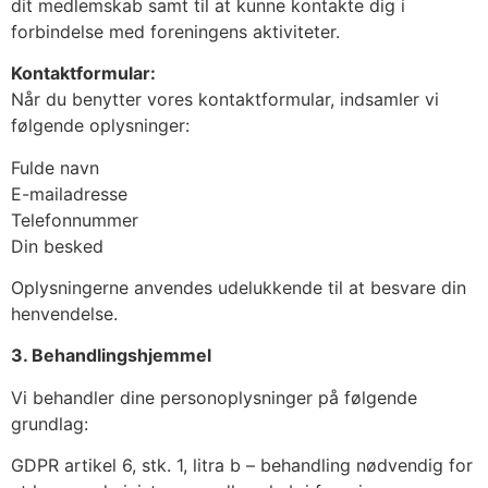
dit medlemskab samt til at kunne kontakte dig i
forbindelse med foreningens aktiviteter.
Kontaktformular:
Når du benytter vores kontaktformular, indsamler vi
følgende oplysninger:
Fulde navn
E-mailadresse
Telefonnummer
Din besked
Oplysningerne anvendes udelukkende til at besvare din
henvendelse.
3. Behandlingshjemmel
Vi behandler dine personoplysninger på følgende
grundlag:
GDPR artikel 6, stk. 1, litra b – behandling nødvendig for